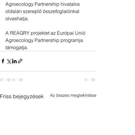
Agroecology Partnership hivatalos 
oldalán szereplő összefoglalónkat 
olvashatja.
A REAGRY projektet az Európai Unió 
Agroecology Partnership programja 
támogatja.
Az összes megtekintése
Friss bejegyzések