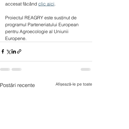
accesat făcând 
clic aici
.
Proiectul REAGRY este susținut de 
programul Parteneriatului European 
pentru Agroecologie al Uniunii 
Europene.
Afișează-le pe toate
Postări recente